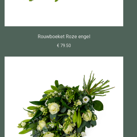
Rouwboeket Roze engel
€ 79.50