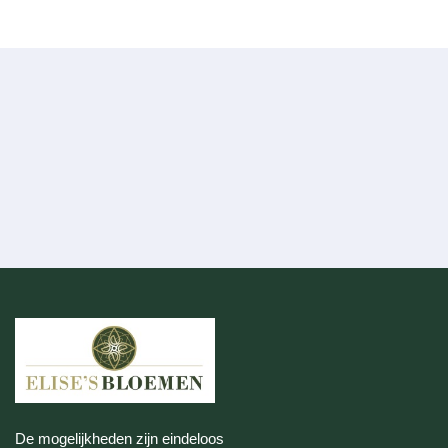
De mogelijkheden zijn eindeloos