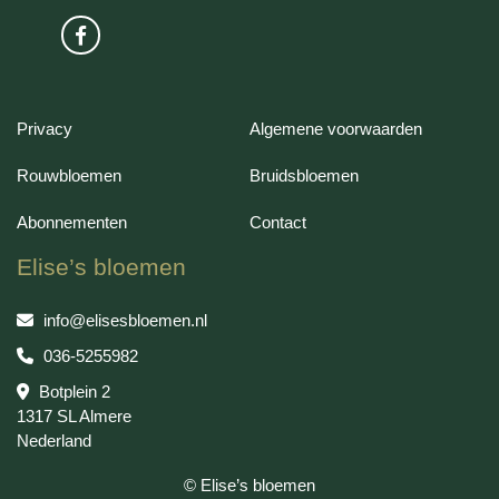
Privacy
Algemene voorwaarden
Rouwbloemen
Bruidsbloemen
Abonnementen
Contact
Elise’s bloemen
info@elisesbloemen.nl
036-5255982
Botplein 2
1317 SL Almere
Nederland
© Elise’s bloemen